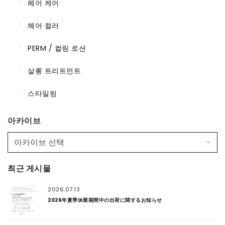
헤어 케어
헤어 컬러
PERM / 컬링 로션
살롱 트리트먼트
스타일링
아카이브
최근 게시물
2026.07.13
2026年夏季休業期間中の出荷に関するお知らせ