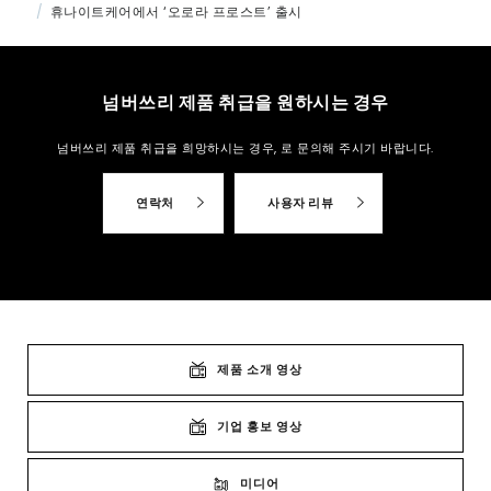
휴나이트케어에서 ‘오로라 프로스트’ 출시
넘버쓰리 제품 취급을 원하시는 경우
넘버쓰리 제품 취급을 희망하시는 경우,
로 문의해 주시기 바랍니다.
연락처
사용자 리뷰
제품 소개 영상
기업 홍보 영상
미디어