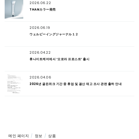
2026.06.22
THANカラー発売
2026.06.19
ウェルビーイングジャーナル１２
2026.04.22
휴나이트케어에서 ‘오로라 프로스트’ 출시
2026.04.06
2026년 골든위크 기간 중 휴업 및 결산 재고 조사 관련 출하 안내
메인 페이지
정보
상품