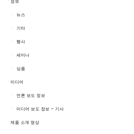
정보
뉴스
기타
행사
세미나
상품
미디어
언론 보도 정보
미디어 보도 정보 – 기사
제품 소개 영상