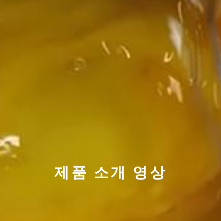
제품 소개 영상