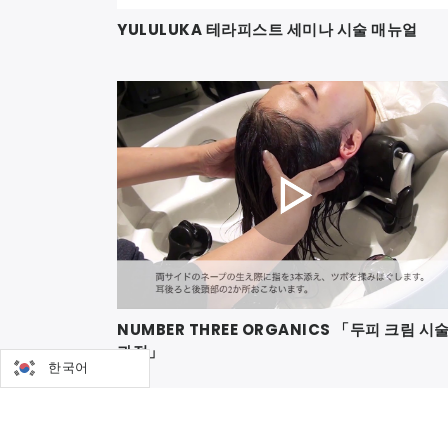
YULULUKA 테라피스트 세미나 시술 매뉴얼
NUMBER THREE ORGANICS 「두피 크림 시
과정」
한국어