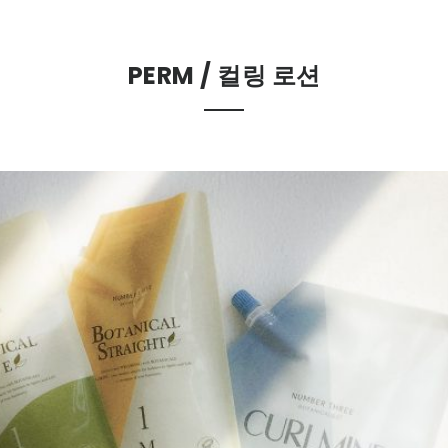
PERM / 컬링 로션