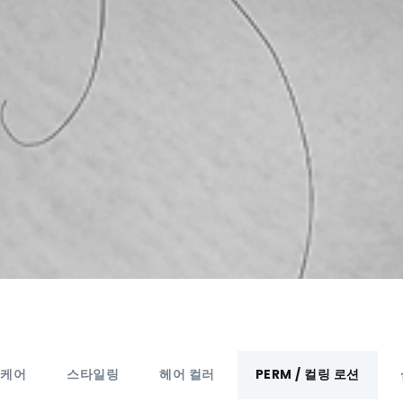
 케어
스타일링
헤어 컬러
PERM / 컬링 로션