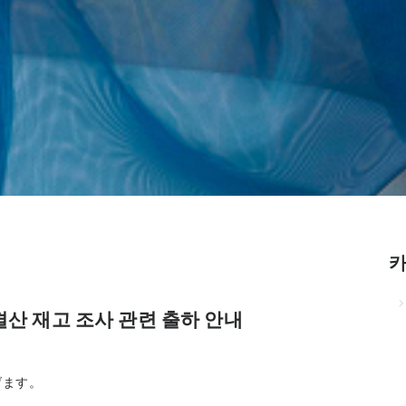
 결산 재고 조사 관련 출하 안내
げます。