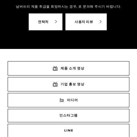
넘버쓰리 제품 취급을 희망하시는 경우,
로 문의해 주시기 바랍니다.
연락처
사용자 리뷰
제품 소개 영상
기업 홍보 영상
미디어
인스타그램
LINE