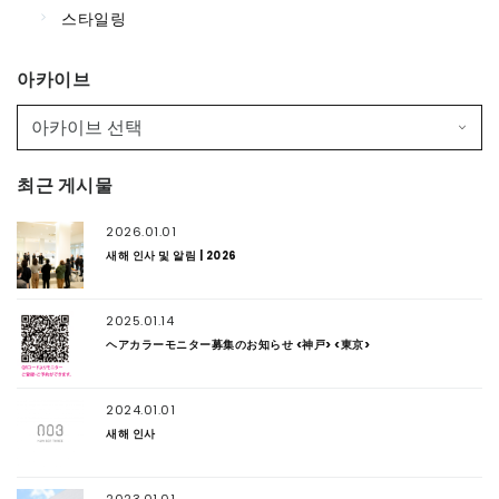
스타일링
아카이브
최근 게시물
2026.01.01
새해 인사 및 알림 | 2026
2025.01.14
ヘアカラーモニター募集のお知らせ <神戸> <東京>
2024.01.01
새해 인사