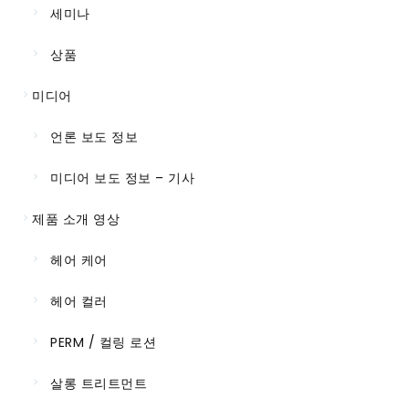
세미나
상품
미디어
언론 보도 정보
미디어 보도 정보 – 기사
제품 소개 영상
헤어 케어
헤어 컬러
PERM / 컬링 로션
살롱 트리트먼트