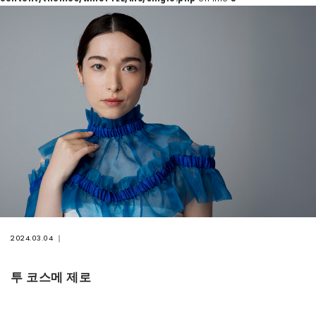
연락처
2024.03.04
투 코스메 제로