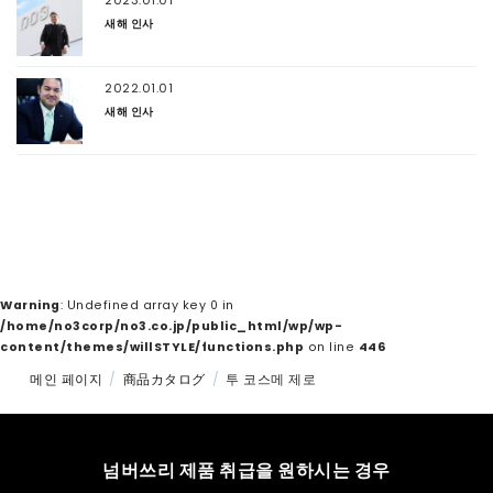
2023.01.01
새해 인사
2022.01.01
새해 인사
Warning
: Undefined array key 0 in
/home/no3corp/no3.co.jp/public_html/wp/wp-
content/themes/willSTYLE/functions.php
on line
446
메인 페이지
商品カタログ
투 코스메 제로
넘버쓰리 제품 취급을 원하시는 경우