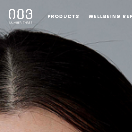
PRODUCTS
WELLBEING RE