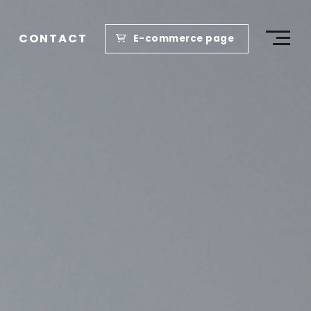
CONTACT
E-commerce page