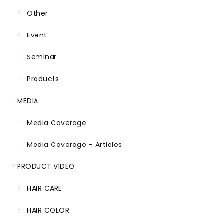
Other
Event
Seminar
Products
MEDIA
Media Coverage
Media Coverage – Articles
PRODUCT VIDEO
HAIR CARE
HAIR COLOR