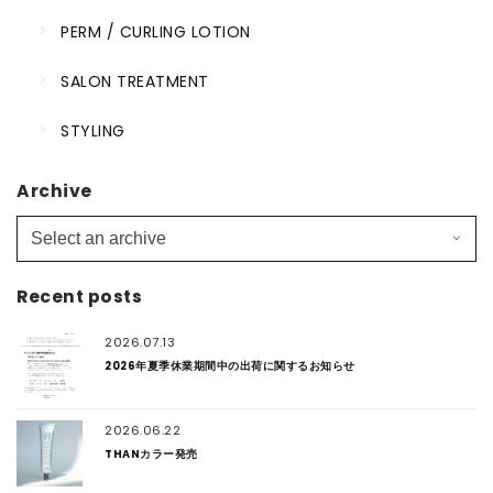
PERM / CURLING LOTION
SALON TREATMENT
STYLING
Archive
Recent posts
2026.07.13
2026年夏季休業期間中の出荷に関するお知らせ
2026.06.22
THANカラー発売