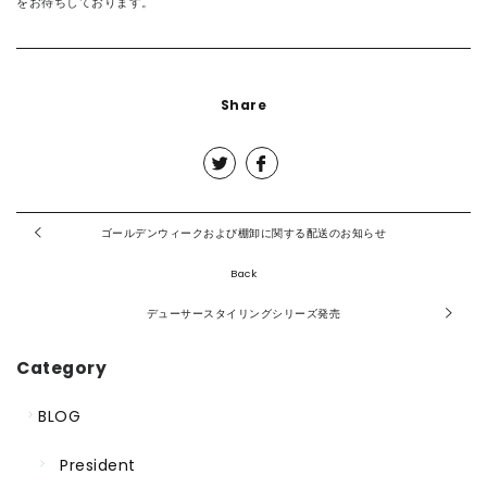
をお待ちしております。
Share
ゴールデンウィークおよび棚卸に関する配送のお知らせ
Back
デューサースタイリングシリーズ発売
Category
BLOG
President