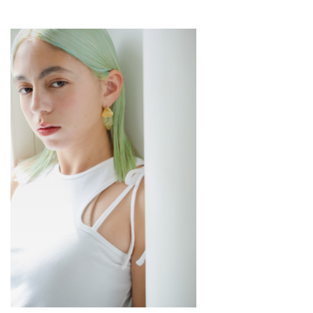
CONTACT