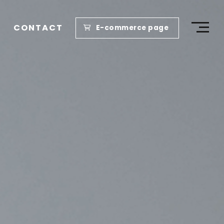
CONTACT
E-commerce page