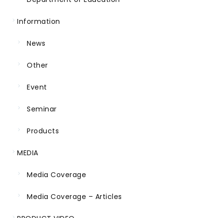
Information
News
Other
Event
Seminar
Products
MEDIA
Media Coverage
Media Coverage – Articles