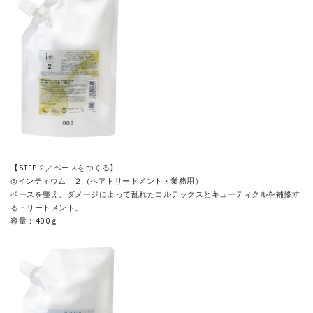
【STEP２／ベースをつくる】
◎インティウム ２（ヘアトリートメント・業務用）
ベースを整え、ダメージによって乱れたコルテックスとキューティクルを補修す
るトリートメント。
容量：400ｇ