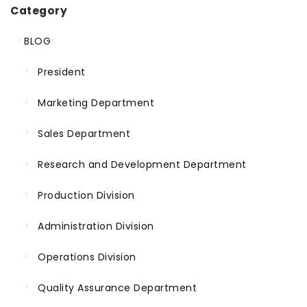
Category
BLOG
President
Marketing Department
Sales Department
Research and Development Department
Production Division
Administration Division
Operations Division
Quality Assurance Department