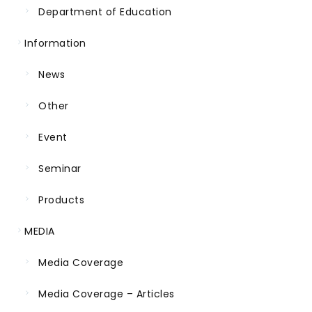
Department of Education
Information
News
Other
Event
Seminar
Products
MEDIA
Media Coverage
Media Coverage – Articles