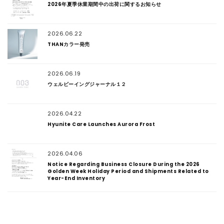
2026年夏季休業期間中の出荷に関するお知らせ
2026.06.22
THANカラー発売
2026.06.19
ウェルビーイングジャーナル１２
2026.04.22
Hyunite Care Launches Aurora Frost
2026.04.06
Notice Regarding Business Closure During the 2026
Golden Week Holiday Period and Shipments Related to
Year-End Inventory