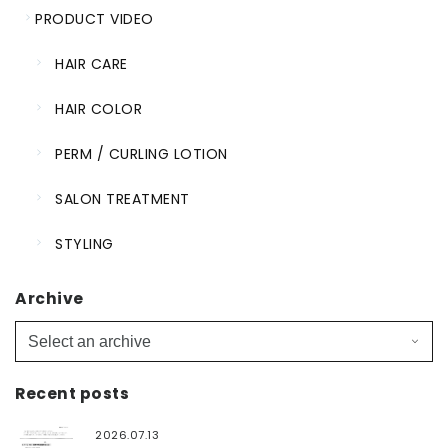
PRODUCT VIDEO
HAIR CARE
HAIR COLOR
PERM / CURLING LOTION
SALON TREATMENT
STYLING
Archive
Recent posts
2026.07.13