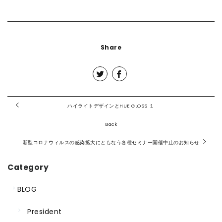
Share
ハイライトデザインとHUE GLOSS １
Back
新型コロナウィルスの感染拡大にともなう各種セミナー開催中止のお知らせ
Category
BLOG
President