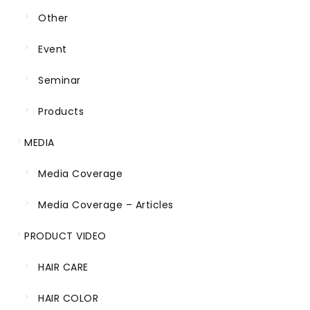
Other
Event
Seminar
Products
MEDIA
Media Coverage
Media Coverage – Articles
PRODUCT VIDEO
HAIR CARE
HAIR COLOR