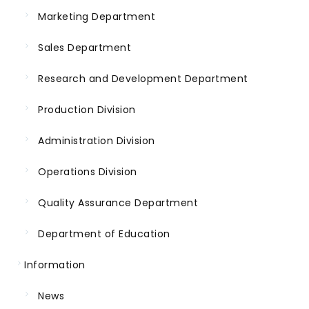
Marketing Department
Sales Department
Research and Development Department
Production Division
Administration Division
Operations Division
Quality Assurance Department
Department of Education
Information
News