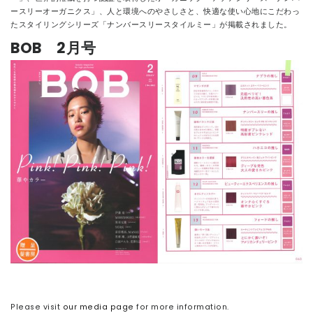
ースリーオーガニクス」、人と環境へのやさしさと、快適な使い心地にこだわっ
たスタイリングシリーズ「ナンバースリースタイルミー」が掲載されました。
BOB 2月号
Please visit
our media page
for more information.