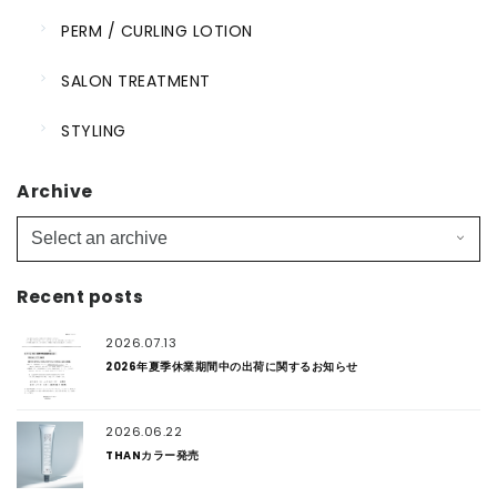
PERM / CURLING LOTION
SALON TREATMENT
STYLING
Archive
Recent posts
2026.07.13
2026年夏季休業期間中の出荷に関するお知らせ
2026.06.22
THANカラー発売