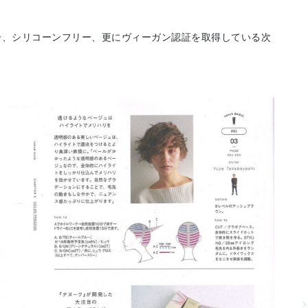
ー、シリコーンフリー、更にヴィーガン認証を取得している次