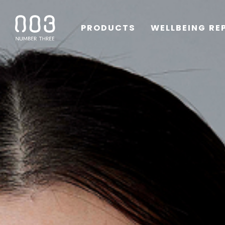
PRODUCTS
WELLBEING RE