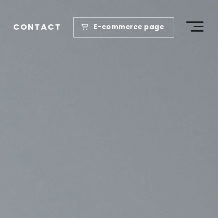
CONTACT
E-commerce page