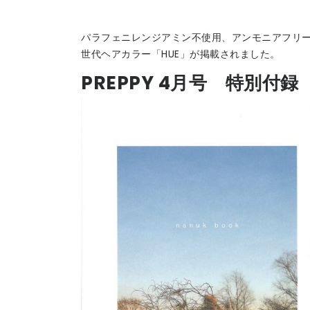
パラフェニレンジアミン不使用、アンモニアフリ
世代ヘアカラー「HUE」が掲載されました。
PREPPY 4月号 特別付録