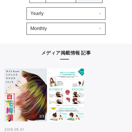
CONTACT
メディア掲載情報 記事
2016.05.01