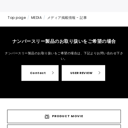
Top page
MEDIA
メディア掲載情報 - 記事
ナンバースリー製品のお取り扱いをご希望の場合
ナンバースリー製品のお取り扱いをご希望の場合は、
下記よりお問い合わせ下さ
い。
Contact
USER REVIEW
PRODUCT MOVIE