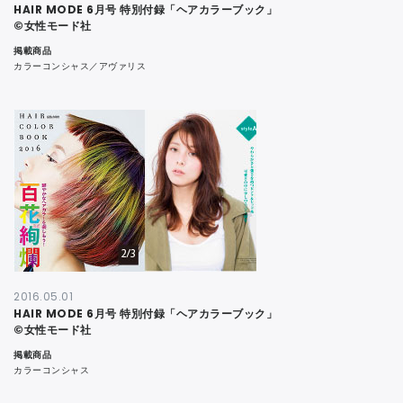
HAIR MODE 6月号 特別付録「ヘアカラーブック」
©女性モード社
掲載商品
カラーコンシャス／アヴァリス
2016.05.01
HAIR MODE 6月号 特別付録「ヘアカラーブック」
©女性モード社
掲載商品
カラーコンシャス