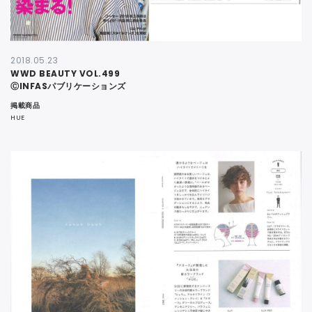
2018.05.23
WWD BEAUTY VOL.499
ⒸINFASパブリケーションズ
掲載商品
HUE