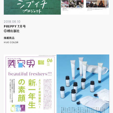
2018.06.10
PREPPY 7月号
Ⓒ枻出版社
掲載商品
HUE COLOR