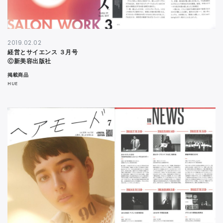
2019.02.02
経営とサイエンス ３月号
Ⓒ新美容出版社
掲載商品
HUE