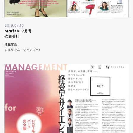
2019.07.10
Marisol 7月号
Ⓒ集英社
掲載商品
ミュリアム シャンプーF