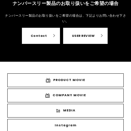
ナンバースリー製品のお取り扱いをご希望の場合
ナンバースリー製品のお取り扱いをご希望の場合は、
下記よりお問い合わせ下さ
い。
Contact
USER REVIEW
PRODUCT MOVIE
COMPANY MOVIE
MEDIA
Instagram