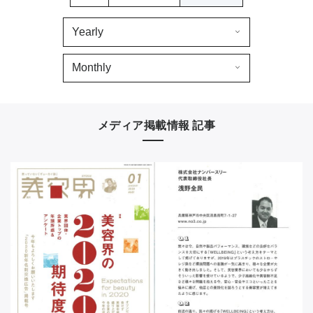
CONTACT
メディア掲載情報 記事