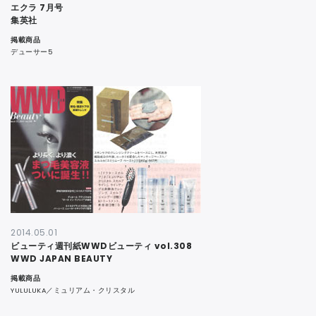
エクラ 7月号
集英社
掲載商品
デューサー5
2014.05.01
ビューティ週刊紙WWDビューティ vol.308
WWD JAPAN BEAUTY
掲載商品
YULULUKA／ミュリアム・クリスタル