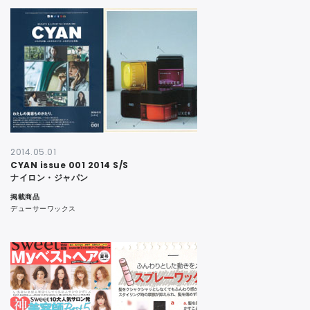
2014.05.01
CYAN issue 001 2014 S/S
ナイロン・ジャパン
掲載商品
デューサーワックス