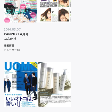
2014.03.07
RANZUKI 4月号
ぶんか社
掲載商品
デューサー6g