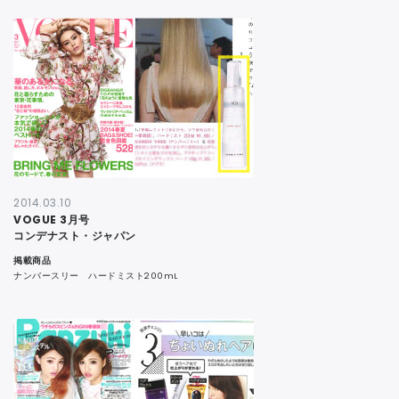
2014.03.10
VOGUE 3月号
コンデナスト・ジャパン
掲載商品
ナンバースリー ハードミスト200mL