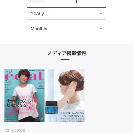
CONTACT
メディア掲載情報
2014.06.03