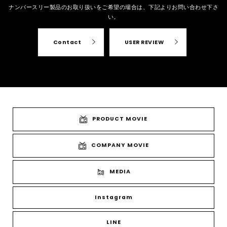
ナンバースリー製品のお取り扱いをご希望の場合は、
下記よりお問い合わせ下さ
い。
Contact
USER REVIEW
PRODUCT MOVIE
COMPANY MOVIE
MEDIA
Instagram
LINE