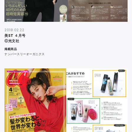
2018.02.22
美ST ４月号
Ⓒ光文社
掲載商品
ナンバースリーオーガニクス