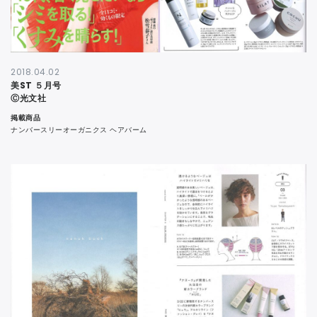
2018.04.02
美ST ５月号
Ⓒ光文社
掲載商品
ナンバースリーオーガニクス ヘアバーム