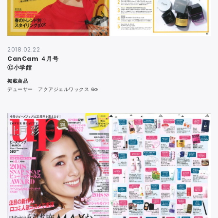
2018.02.22
CanCam ４月号
Ⓒ小学館
掲載商品
デューサー アクアジェルワックス 6G