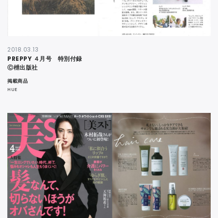
2018.03.13
PREPPY ４月号 特別付録
Ⓒ枻出版社
掲載商品
HUE