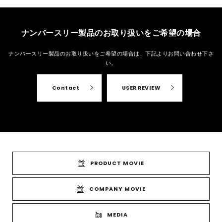
ナンバースリー製品のお取り扱いをご希望の場合
ナンバースリー製品のお取り扱いをご希望の場合は、
下記よりお問い合わせ下さ
い。
Contact
USER REVIEW
PRODUCT MOVIE
COMPANY MOVIE
MEDIA