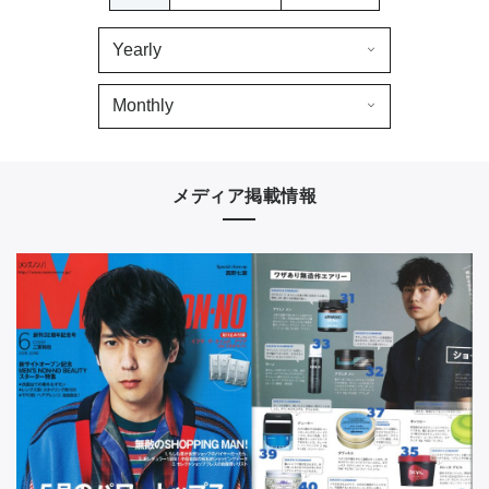
CONTACT
メディア掲載情報