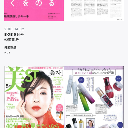
2018.04.02
BOB５月号
Ⓒ髪書房
掲載商品
HUE