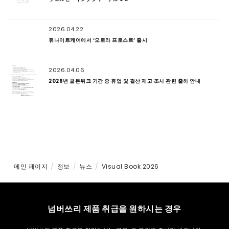
2026.04.22
휴나이트케어에서 ‘오로라 프로스트’ 출시
2026.04.06
2026년 골든위크 기간 중 휴업 및 결산 재고 조사 관련 출하 안내
메인 페이지
정보
뉴스
Visual Book 2026
넘버쓰리 제품 취급을 원하시는 경우