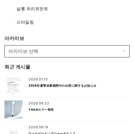
살롱 트리트먼트
스타일링
아카이브
최근 게시물
2026.07.13
2026年夏季休業期間中の出荷に関するお知らせ
2026.06.22
THANカラー発売
2026.06.19
ウェルビーイングジャーナル１２