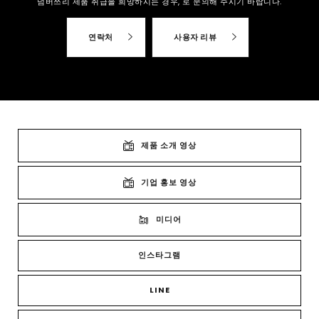
넘버쓰리 제품 취급을 희망하시는 경우,
로 문의해 주시기 바랍니다.
연락처
사용자 리뷰
제품 소개 영상
기업 홍보 영상
미디어
인스타그램
LINE