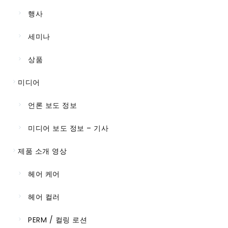
행사
세미나
상품
미디어
언론 보도 정보
미디어 보도 정보 – 기사
제품 소개 영상
헤어 케어
헤어 컬러
PERM / 컬링 로션