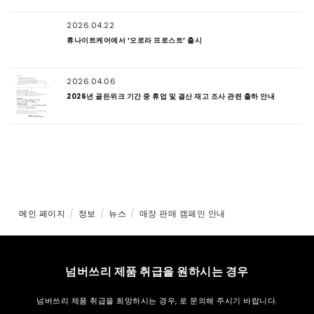
2026.04.22
휴나이트케어에서 ‘오로라 프로스트’ 출시
2026.04.06
2026년 골든위크 기간 중 휴업 및 결산 재고 조사 관련 출하 안내
메인 페이지
정보
뉴스
매장 판매 캠페인 안내
넘버쓰리 제품 취급을 원하시는 경우
넘버쓰리 제품 취급을 희망하시는 경우,
로 문의해 주시기 바랍니다.