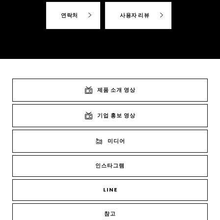
연락처
사용자 리뷰
제품 소개 영상
기업 홍보 영상
미디어
인스타그램
LINE
참고