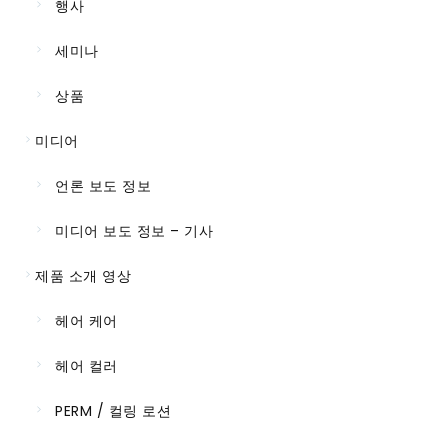
행사
세미나
상품
미디어
언론 보도 정보
미디어 보도 정보 – 기사
제품 소개 영상
헤어 케어
헤어 컬러
PERM / 컬링 로션