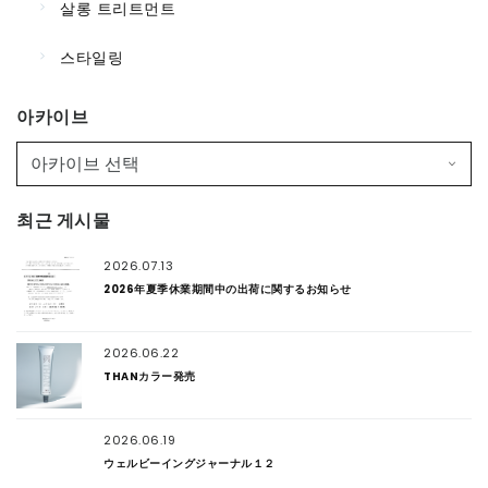
살롱 트리트먼트
스타일링
아카이브
최근 게시물
2026.07.13
2026年夏季休業期間中の出荷に関するお知らせ
2026.06.22
THANカラー発売
2026.06.19
ウェルビーイングジャーナル１２