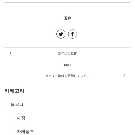
공유
新年のご挨拶
Back
メディア情報を更新しました。
카테고리
블로그
사장
마케팅부