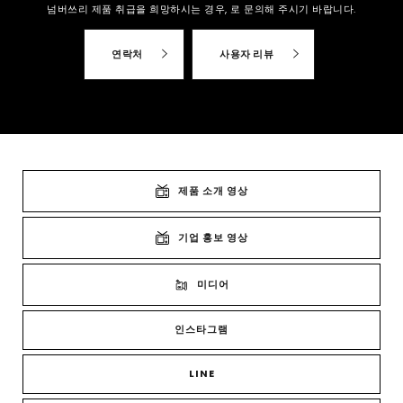
넘버쓰리 제품 취급을 희망하시는 경우,
로 문의해 주시기 바랍니다.
연락처
사용자 리뷰
제품 소개 영상
기업 홍보 영상
미디어
인스타그램
LINE