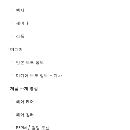
행사
세미나
상품
미디어
언론 보도 정보
미디어 보도 정보 – 기사
제품 소개 영상
헤어 케어
헤어 컬러
PERM / 컬링 로션