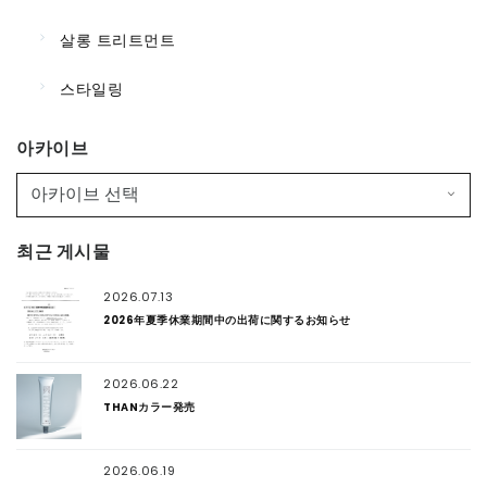
살롱 트리트먼트
스타일링
아카이브
최근 게시물
2026.07.13
2026年夏季休業期間中の出荷に関するお知らせ
2026.06.22
THANカラー発売
2026.06.19