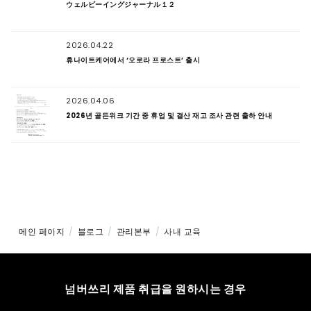
ウェルビーイングジャーナル１２
2026.04.22
휴나이트케어에서 ‘오로라 프로스트’ 출시
2026.04.06
2026년 골든위크 기간 중 휴업 및 결산 재고 조사 관련 출하 안내
메인 페이지
블로그
관리본부
사내 교육
넘버쓰리 제품 취급을 원하시는 경우