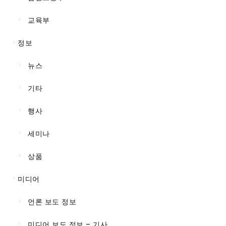
교육부
정보
뉴스
기타
행사
세미나
상품
미디어
언론 보도 정보
미디어 보도 정보 – 기사