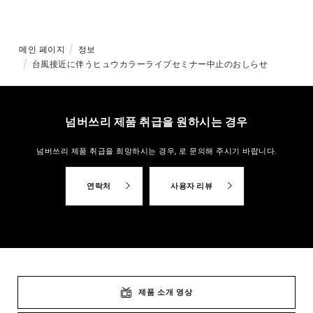
메인 페이지
정보
台風接近に伴うヒュウカラーライブセミナー中止のおしらせ
넘버쓰리 제품 취급을 원하시는 경우
넘버쓰리 제품 취급을 희망하시는 경우,
로 문의해 주시기 바랍니다.
연락처
사용자 리뷰
제품 소개 영상