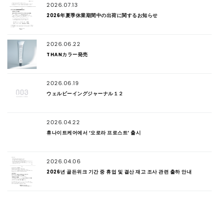
2026.07.13
2026年夏季休業期間中の出荷に関するお知らせ
2026.06.22
THANカラー発売
2026.06.19
ウェルビーイングジャーナル１２
2026.04.22
휴나이트케어에서 ‘오로라 프로스트’ 출시
2026.04.06
2026년 골든위크 기간 중 휴업 및 결산 재고 조사 관련 출하 안내