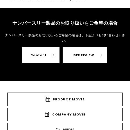
ナンバースリー製品のお取り扱いをご希望の場合
ナンバースリー製品のお取り扱いをご希望の場合は、
下記よりお問い合わせ下さ
い。
Contact
USER REVIEW
PRODUCT MOVIE
COMPANY MOVIE
MEDIA