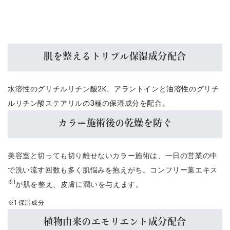
肌を整えるトリプル保湿成分配合
水溶性のグリチルリチン酸2K、アラントインと油溶性のグリチ
ルリチン酸ステアリルの3種の保湿成分を配合。
カラー施術後の乾燥を防ぐ
美容室と切っても切り離せないカラー施術は、一日の営業の中
で洗い流す回数も多く肌悩みを抱えがち。コンフリー葉エキス
※1
が肌を整え、皮膚に潤いを与えます。
※1 保湿成分
植物由来のエモリエント成分配合