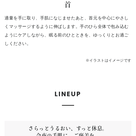
首
適量を手に取り、手肌になじませたあと、首元を中心にやさし
くマッサージするように伸ばします。手のひら全体で包み込む
ようにケアしながら、眠る前のひとときを、ゆっくりとお過ご
しください。
※イラストはイメージです
LINEUP
さらっとうるおい、すっと休息。