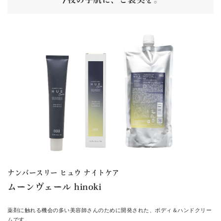
今夜の手肌に、ご褒美を。
ナンバースリー ヒュウ ナイトケア
ムーンヴェール hinoki
薬剤に触れる機会の多い美容師さんのために開発された、ボディ＆ハンドクリー
ムです。