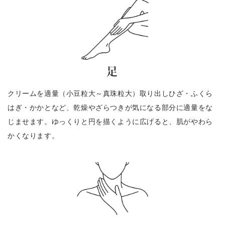
足
クリームを適量（小豆粒大～真珠粒大）取り出しひざ・ふくら
はぎ・かかとなど、乾燥やざらつきが気になる部分に適量をな
じませます。ゆっくりと円を描くように広げると、肌がやわら
かくなります。