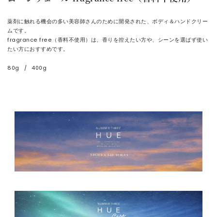
薬剤に触れる機会の多い美容師さんのために開発された、ボディ＆ハンドクリー
ムです。
fragrance free（香料不使用）は、香りを控えたい方や、シーンを選ばず使い
たい方におすすめです。
80g
/
400g