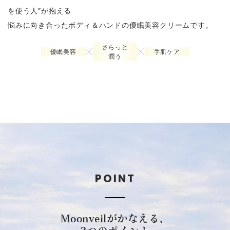
を使う人”が抱える
悩みに向き合ったボディ＆ハンドの優眠美容クリームです。
さらっと
優眠美容
手肌ケア
潤う
POINT
Moonveilがかなえる、