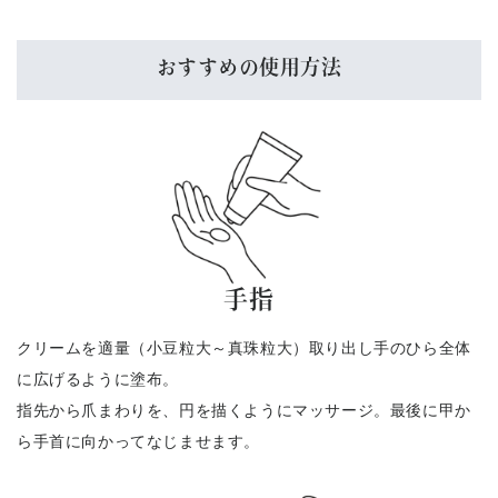
おすすめの使用方法
手指
クリームを適量（小豆粒大～真珠粒大）取り出し手のひら全体
に広げるように塗布。
指先から爪まわりを、円を描くようにマッサージ。最後に甲か
ら手首に向かってなじませます。