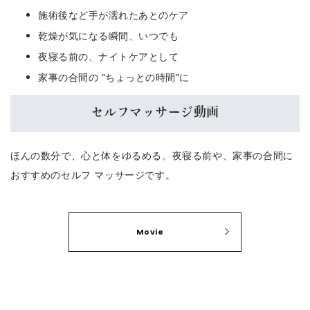
施術後など手が濡れたあとのケア
乾燥が気になる瞬間、いつでも
夜寝る前の、ナイトケアとして
家事の合間の “ちょっとの時間”に
セルフマッサージ動画
ほんの数分で、心と体をゆるめる。夜寝る前や、家事の合間に
おすすめのセルフ マッサージです。
Movie