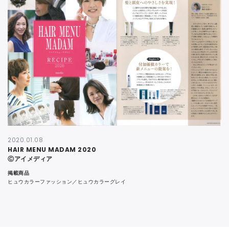
CONTACT
2020.01.08
HAIR MENU MADAM 2020
Ⓒアイメディア
掲載商品
ヒュウカラーファッション／ヒュウカラーグレイ