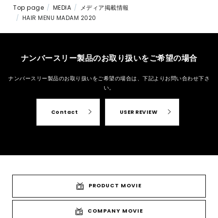
Top page
MEDIA
メディア掲載情報
HAIR MENU MADAM 2020
ナンバースリー製品のお取り扱いをご希望の場合
ナンバースリー製品のお取り扱いをご希望の場合は、
下記よりお問い合わせ下さ
い。
Contact
USER REVIEW
PRODUCT MOVIE
COMPANY MOVIE