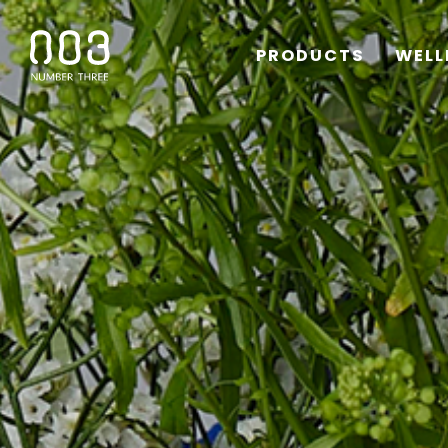
PRODUCTS
WELL