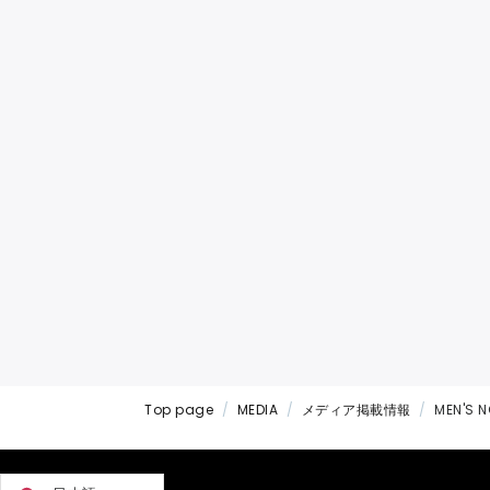
Top page
MEDIA
メディア掲載情報
MEN'S 