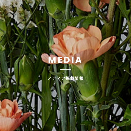
MEDIA
メディア掲載情報