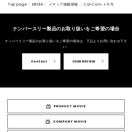
Top page
MEDIA
メディア掲載情報
CanCam ４月号
ナンバースリー製品のお取り扱いをご希望の場合
ナンバースリー製品のお取り扱いをご希望の場合は、
下記よりお問い合わせ下さ
い。
Contact
USER REVIEW
PRODUCT MOVIE
COMPANY MOVIE