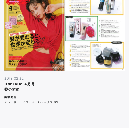
CONTACT
2018.02.22
CanCam ４月号
Ⓒ小学館
掲載商品
デューサー アクアジェルワックス 6G