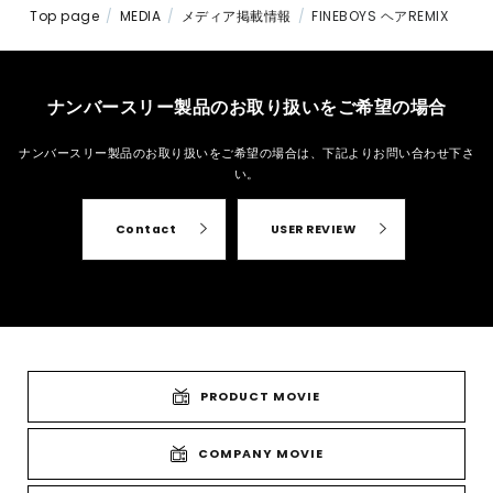
Top page
MEDIA
メディア掲載情報
FINEBOYS ヘアREMIX
ナンバースリー製品のお取り扱いをご希望の場合
ナンバースリー製品のお取り扱いをご希望の場合は、
下記よりお問い合わせ下さ
い。
Contact
USER REVIEW
PRODUCT MOVIE
COMPANY MOVIE