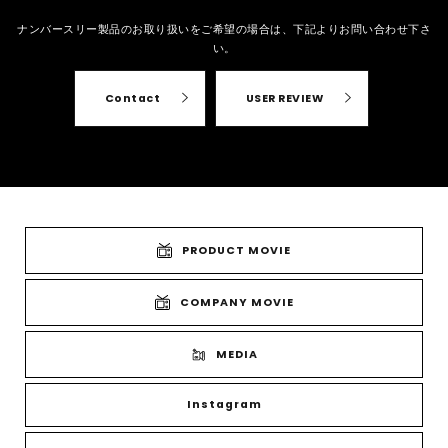
ナンバースリー製品のお取り扱いをご希望の場合は、
下記よりお問い合わせ下さ
い。
Contact
USER REVIEW
PRODUCT MOVIE
COMPANY MOVIE
MEDIA
Instagram