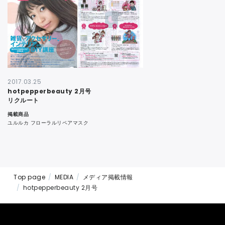
CONTACT
2017.03.25
hotpepperbeauty 2月号
リクルート
掲載商品
ユルルカ フローラルリペアマスク
Top page
MEDIA
メディア掲載情報
hotpepperbeauty 2月号