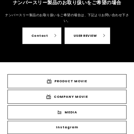
ナンバースリー製品のお取り扱いをご希望の場合
ナンバースリー製品のお取り扱いをご希望の場合は、
下記よりお問い合わせ下さ
い。
Contact
USER REVIEW
PRODUCT MOVIE
COMPANY MOVIE
MEDIA
Instagram