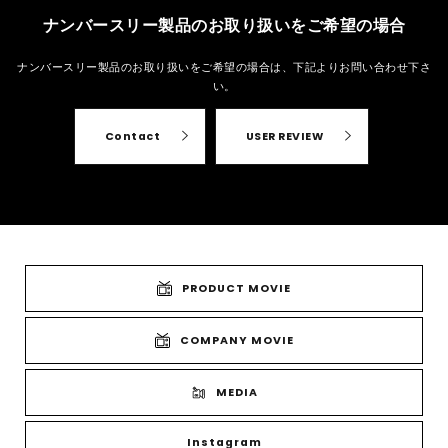
ナンバースリー製品のお取り扱いをご希望の場合
ナンバースリー製品のお取り扱いをご希望の場合は、
下記よりお問い合わせ下さ
い。
Contact
USER REVIEW
PRODUCT MOVIE
COMPANY MOVIE
MEDIA
Instagram