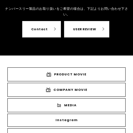
ナンバースリー製品のお取り扱いをご希望の場合は、
下記よりお問い合わせ下さ
い。
Contact
USER REVIEW
PRODUCT MOVIE
COMPANY MOVIE
MEDIA
Instagram