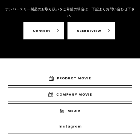
ナンバースリー製品のお取り扱いをご希望の場合は、
下記よりお問い合わせ下さ
い。
Contact
USER REVIEW
PRODUCT MOVIE
COMPANY MOVIE
MEDIA
Instagram