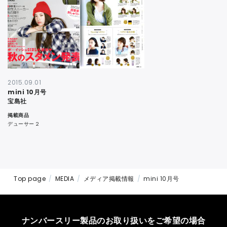
CONTACT
2015.09.01
mini 10月号
宝島社
掲載商品
デューサー 2
Top page
MEDIA
メディア掲載情報
mini 10月号
ナンバースリー製品のお取り扱いをご希望の場合