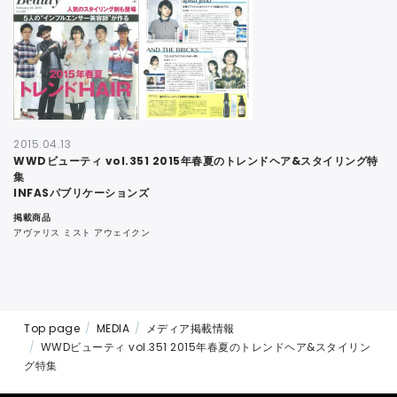
CONTACT
2015.04.13
WWDビューティ vol.351 2015年春夏のトレンドヘア&スタイリング特
集
INFASパブリケーションズ
掲載商品
アヴァリス ミスト アウェイクン
Top page
MEDIA
メディア掲載情報
WWDビューティ vol.351 2015年春夏のトレンドヘア&スタイリン
グ特集