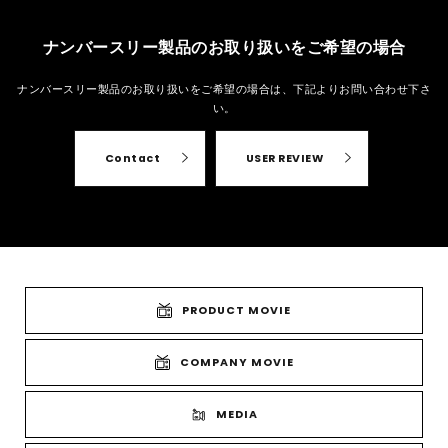
ナンバースリー製品のお取り扱いをご希望の場合
ナンバースリー製品のお取り扱いをご希望の場合は、
下記よりお問い合わせ下さ
い。
Contact
USER REVIEW
PRODUCT MOVIE
COMPANY MOVIE
MEDIA