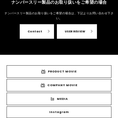
ナンバースリー製品のお取り扱いをご希望の場合
ナンバースリー製品のお取り扱いをご希望の場合は、
下記よりお問い合わせ下さ
い。
Contact
USER REVIEW
PRODUCT MOVIE
COMPANY MOVIE
MEDIA
Instagram