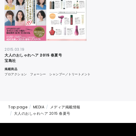
CONTACT
2015.03.19
大人のおしゃれヘア 2015 春夏号
宝島社
掲載商品
プロアクション フォーシー シャンプー／トリートメント
Top page
MEDIA
メディア掲載情報
大人のおしゃれヘア 2015 春夏号