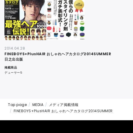
CONTACT
2014.04.28
FINEBOYS+PlusHAIR おしゃれヘアカタログ2014SUMMER
日之出出版
掲載商品
デューサー5
Top page
MEDIA
メディア掲載情報
FINEBOYS+PlusHAIR おしゃれヘアカタログ2014SUMMER