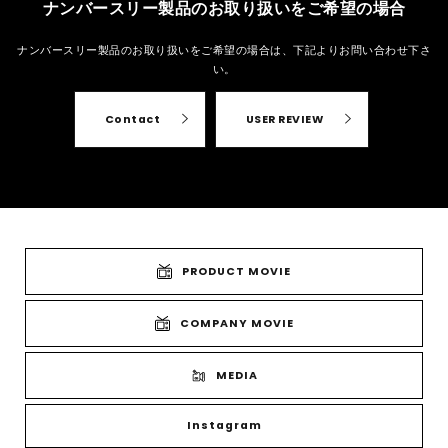
ナンバースリー製品のお取り扱いをご希望の場合
ナンバースリー製品のお取り扱いをご希望の場合は、
下記よりお問い合わせ下さ
い。
Contact
USER REVIEW
PRODUCT MOVIE
COMPANY MOVIE
MEDIA
Instagram