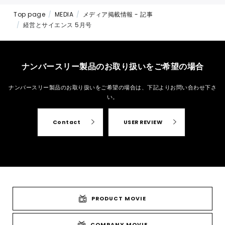
Top page
MEDIA
メディア掲載情報 - 記事
経営とサイエンス 5月号
ナンバースリー製品のお取り扱いをご希望の場合
ナンバースリー製品のお取り扱いをご希望の場合は、
下記よりお問い合わせ下さ
い。
Contact
USER REVIEW
PRODUCT MOVIE
COMPANY MOVIE