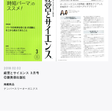
CONTACT
2018.02.02
経営とサイエンス ３月号
Ⓒ新美容出版社
掲載商品
ナンバースリーオーガニクス