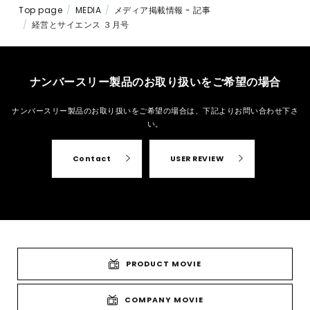
Top page
MEDIA
メディア掲載情報 - 記事
経営とサイエンス ３月号
ナンバースリー製品のお取り扱いをご希望の場合
ナンバースリー製品のお取り扱いをご希望の場合は、
下記よりお問い合わせ下さ
い。
Contact
USER REVIEW
PRODUCT MOVIE
COMPANY MOVIE