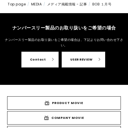
Top page
MEDIA
メディア掲載情報 - 記事
BOB １月号
ナンバースリー製品のお取り扱いをご希望の場合
ナンバースリー製品のお取り扱いをご希望の場合は、
下記よりお問い合わせ下さ
い。
Contact
USER REVIEW
PRODUCT MOVIE
COMPANY MOVIE