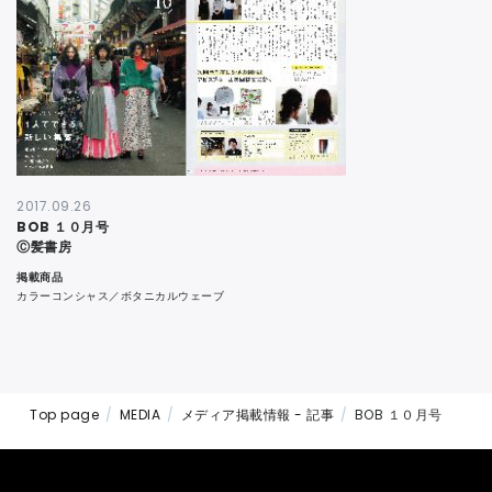
CONTACT
2017.09.26
BOB １０月号
Ⓒ髪書房
掲載商品
カラーコンシャス／ボタニカルウェーブ
Top page
MEDIA
メディア掲載情報 - 記事
BOB １０月号