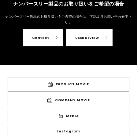
ナンバースリー製品のお取り扱いをご希望の場合
ナンバースリー製品のお取り扱いをご希望の場合は、
下記よりお問い合わせ下さ
い。
Contact
USER REVIEW
PRODUCT MOVIE
COMPANY MOVIE
MEDIA
Instagram