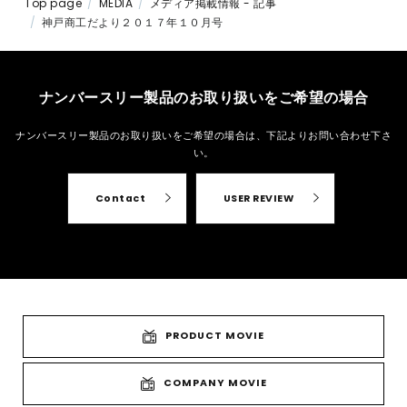
Top page
MEDIA
メディア掲載情報 - 記事
神戸商工だより２０１７年１０月号
ナンバースリー製品のお取り扱いをご希望の場合
ナンバースリー製品のお取り扱いをご希望の場合は、
下記よりお問い合わせ下さ
い。
Contact
USER REVIEW
PRODUCT MOVIE
COMPANY MOVIE