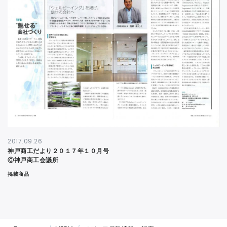
CONTACT
2017.09.26
神戸商工だより２０１７年１０月号
Ⓒ神戸商工会議所
掲載商品