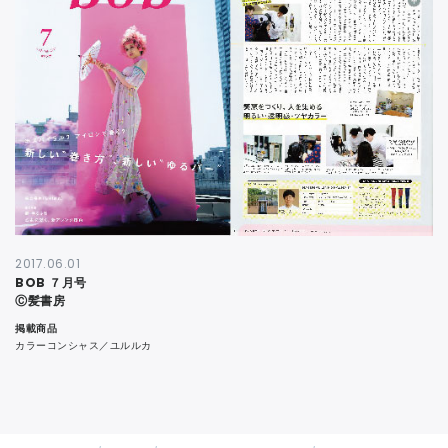
CONTACT
2017.06.01
BOB ７月号
Ⓒ髪書房
掲載商品
カラーコンシャス／ユルルカ