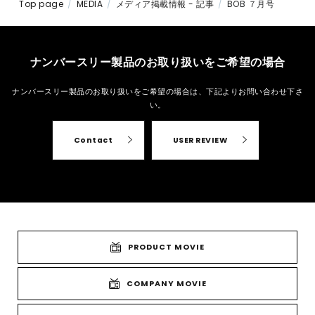
Top page
MEDIA
メディア掲載情報 - 記事
BOB ７月号
ナンバースリー製品のお取り扱いをご希望の場合
ナンバースリー製品のお取り扱いをご希望の場合は、
下記よりお問い合わせ下さ
い。
Contact
USER REVIEW
PRODUCT MOVIE
COMPANY MOVIE