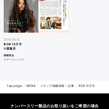
CONTACT
2016.09.13
BOB 10月号
©髪書房
掲載商品
カラーコンシャス
Top page
MEDIA
メディア掲載情報 - 記事
BOB 10月号
ナンバースリー製品のお取り扱いをご希望の場合