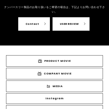
ナンバースリー製品のお取り扱いをご希望の場合は、
下記よりお問い合わせ下さ
い。
Contact
USER REVIEW
PRODUCT MOVIE
COMPANY MOVIE
MEDIA
Instagram