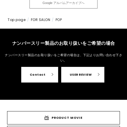
Top page
FOR SALON
POP
ナンバースリー製品のお取り扱いをご希望の場合
ナンバースリー製品のお取り扱いをご希望の場合は、
下記よりお問い合わせ下さ
い。
Contact
USER REVIEW
PRODUCT MOVIE