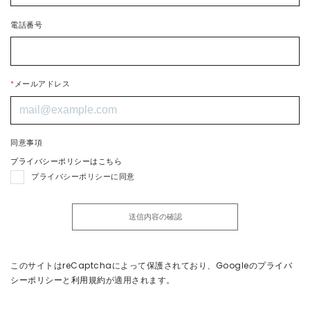
電話番号
*
メールアドレス
同意事項
プライバシーポリシーはこちら
プライバシーポリシーに同意
このサイトはreCaptchaによって保護されており、
Googleの
プライバ
シーポリシー
と
利用規約
が適用されます。