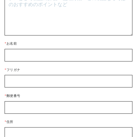
*
お名前
*
フリガナ
*
郵便番号
*
住所