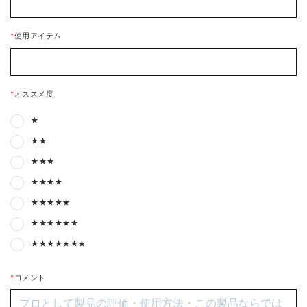
*
使用アイテム
*
オススメ度
★
★★
★★★
★★★★
★★★★★
★★★★★★
★★★★★★★
*
コメント