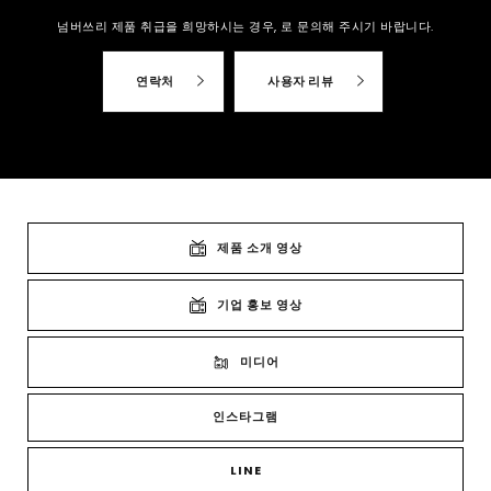
넘버쓰리 제품 취급을 희망하시는 경우,
로 문의해 주시기 바랍니다.
연락처
사용자 리뷰
제품 소개 영상
기업 홍보 영상
미디어
인스타그램
LINE