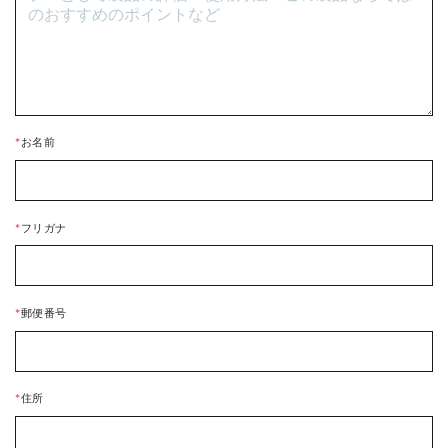
*
お名前
*
フリガナ
*
郵便番号
*
住所