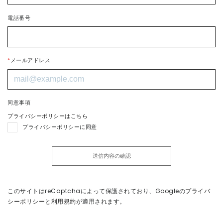
電話番号
*
メールアドレス
同意事項
プライバシーポリシーはこちら
プライバシーポリシーに同意
このサイトはreCaptchaによって保護されており、
Googleの
プライバ
シーポリシー
と
利用規約
が適用されます。