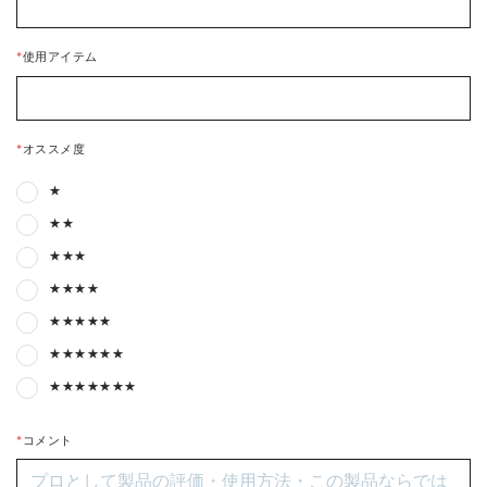
*
使用アイテム
*
オススメ度
★
★★
★★★
★★★★
★★★★★
★★★★★★
★★★★★★★
*
コメント