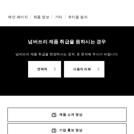
메인 페이지
제품 정보
기타
큐티클 컬러
넘버쓰리 제품 취급을 원하시는 경우
넘버쓰리 제품 취급을 희망하시는 경우,
로 문의해 주시기 바랍니다.
연락처
사용자 리뷰
제품 소개 영상
기업 홍보 영상