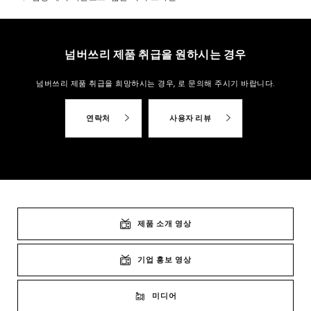
넘버쓰리 제품 취급을 원하시는 경우
넘버쓰리 제품 취급을 희망하시는 경우,
로 문의해 주시기 바랍니다.
연락처
사용자 리뷰
제품 소개 영상
기업 홍보 영상
미디어