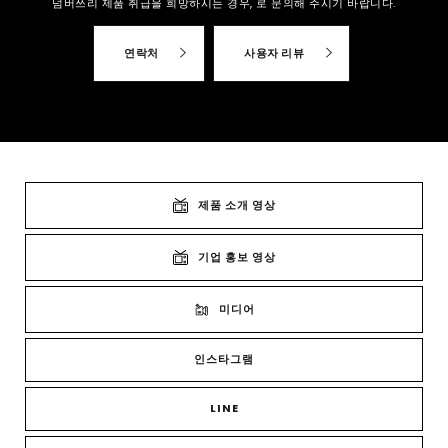
넘버쓰리 제품 취급을 희망하시는 경우,
로 문의해 주시기 바랍니다.
연락처
사용자 리뷰
제품 소개 영상
기업 홍보 영상
미디어
인스타그램
LINE