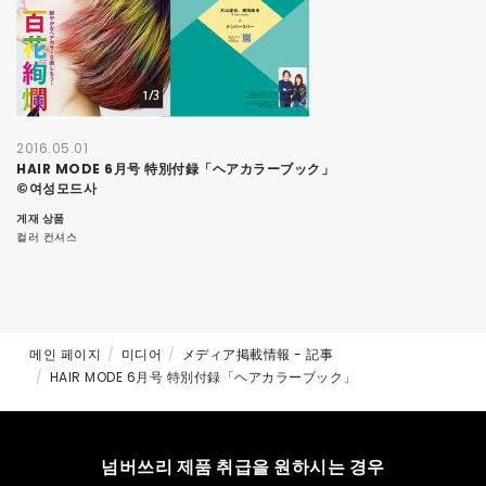
연락처
2016.05.01
HAIR MODE 6月号 特別付録「ヘアカラーブック」
©여성모드사
게재 상품
컬러 컨셔스
메인 페이지
미디어
メディア掲載情報 - 記事
HAIR MODE 6月号 特別付録「ヘアカラーブック」
넘버쓰리 제품 취급을 원하시는 경우