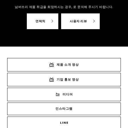
넘버쓰리 제품 취급을 희망하시는 경우,
로 문의해 주시기 바랍니다.
연락처
사용자 리뷰
제품 소개 영상
기업 홍보 영상
미디어
인스타그램
LINE