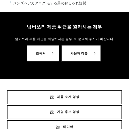
メンズヘアカタログ モテる男のおしゃれ短髪
넘버쓰리 제품 취급을 원하시는 경우
넘버쓰리 제품 취급을 희망하시는 경우,
로 문의해 주시기 바랍니다.
연락처
사용자 리뷰
제품 소개 영상
기업 홍보 영상
미디어