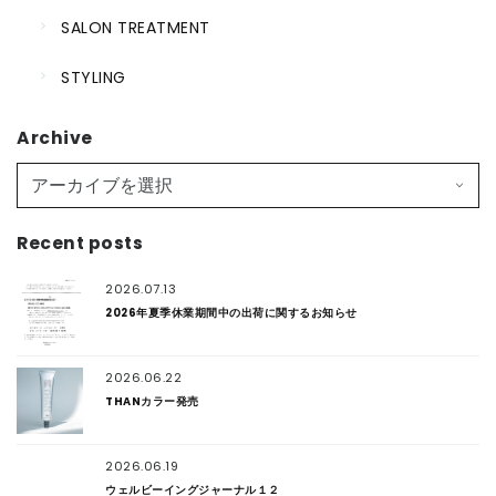
SALON TREATMENT
STYLING
Archive
Recent posts
2026.07.13
2026年夏季休業期間中の出荷に関するお知らせ
2026.06.22
THANカラー発売
2026.06.19
ウェルビーイングジャーナル１２