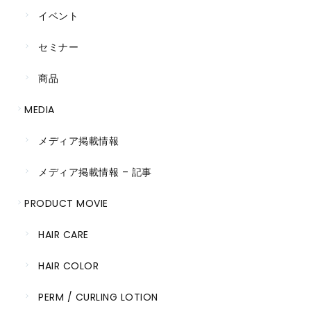
イベント
セミナー
商品
MEDIA
メディア掲載情報
メディア掲載情報 – 記事
PRODUCT MOVIE
HAIR CARE
HAIR COLOR
PERM / CURLING LOTION