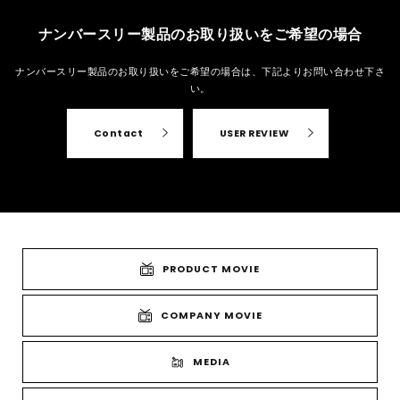
ナンバースリー製品のお取り扱いをご希望の場合
ナンバースリー製品のお取り扱いをご希望の場合は、
下記よりお問い合わせ下さ
い。
Contact
USER REVIEW
PRODUCT MOVIE
COMPANY MOVIE
MEDIA